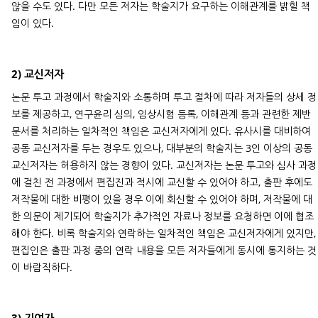
않을 수도 있다. 다만 모든 저자는 학술지가 요구하는 이해관계를 밝힐 책
임이 있다.
2) 교신저자
논문 투고 과정에서 학술지와 소통하며 투고 절차에 따라 저자들의 상세 정
보를 제공하고, 연구윤리 심의, 임상시험 등록, 이해관계 등과 관련한 제반
문서를 처리하는 일차적인 책임은 교신저자에게 있다. 유사시를 대비하여
공동 교신저자를 두는 경우도 있으나, 대부분의 학술지는 3인 이상의 공동
교신저자는 허용하지 않는 경향이 있다. 교신저자는 논문 투고와 심사 과정
에 걸친 전 과정에서 편집진과 적시에 교신할 수 있어야 하고, 출판 후에도
저작물에 대한 비평이 있을 경우 이에 회신할 수 있어야 하며, 저작물에 대
한 의문이 제기되어 학술지가 추가적인 자료나 정보를 요청하면 이에 협조
해야 한다. 비록 학술지와 연락하는 일차적인 책임은 교신저자에게 있지만,
편집인은 출판 과정 중의 연락 내용을 모든 저자들에게 동시에 통지하는 것
이 바람직하다.