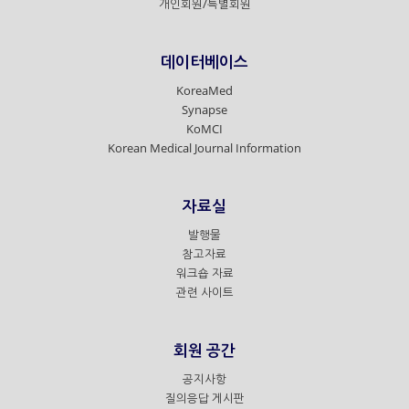
개인회원/특별회원
데이터베이스
KoreaMed
Synapse
KoMCI
Korean Medical Journal Information
자료실
발행물
참고자료
워크숍 자료
관련 사이트
회원 공간
공지사항
질의응답 게시판