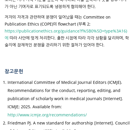
가 아닌 기여자로 표기되도록 냉정하게 협의해야 한다.
저자의 자격과 관련하여 분쟁이 일어났을 때는 Committee on
Publication Ethics (COPE)의 flowchart (부록 2;
https://publicationethics.org/guidance?f%5B0%5D=type%3A16)
에
따라 사안에 맞게 처리한다. 출판 시점에 따라 각각 상황을 달리하며, 학
술지에 잠재적인 분쟁을 관리하기 위한 절차가 있어야 한다.
참고문헌
International Committee of Medical Journal Editors (ICMJE).
Recommendations for the conduct, reporting, editing, and
publication of scholarly work in medical journals [Internet].
ICMJE; 2025. Available from:
http://www.icmje.org/recommendations/
Friedman PJ. A new standard for authorship [Internet]. Council