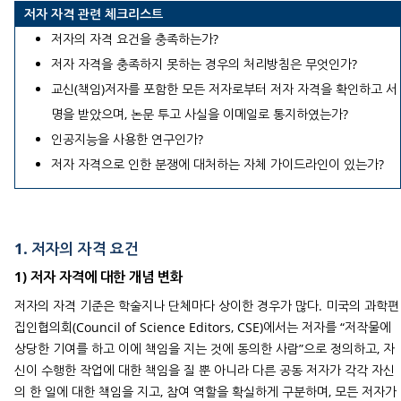
저자 자격 관련 체크리스트
저자의 자격 요건을 충족하는가?
저자 자격을 충족하지 못하는 경우의 처리방침은 무엇인가?
교신(책임)저자를 포함한 모든 저자로부터 저자 자격을 확인하고 서
명을 받았으며, 논문 투고 사실을 이메일로 통지하였는가?
인공지능을 사용한 연구인가?
저자 자격으로 인한 분쟁에 대처하는 자체 가이드라인이 있는가?
1. 저자의 자격 요건
1) 저자 자격에 대한 개념 변화
저자의 자격 기준은 학술지나 단체마다 상이한 경우가 많다. 미국의 과학편
집인협의회(Council of Science Editors, CSE)에서는 저자를 “저작물에
상당한 기여를 하고 이에 책임을 지는 것에 동의한 사람”으로 정의하고, 자
신이 수행한 작업에 대한 책임을 질 뿐 아니라 다른 공동 저자가 각각 자신
의 한 일에 대한 책임을 지고, 참여 역할을 확실하게 구분하며, 모든 저자가