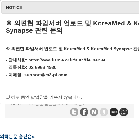
NOTICE
※ 의편협 파일서버 업로드 및 KoreaMed & Ko
Synapse 관련 문의
※ 의편협 파일서버 업로드 및 KoreaMed & KoreaMed Synapse 
의학논문 출판윤리 가이드라
- 안내사항:
https://www.kamje.or.kr/auth/file_server
- 직통전화: 02-6966-4930
인
- 이메일:
support@m2-pi.com
하루 동안 팝업창을 띄우지 않습니다.
Home / 의학논문 출판윤리 가이드라인 /
의학논문 출판윤리