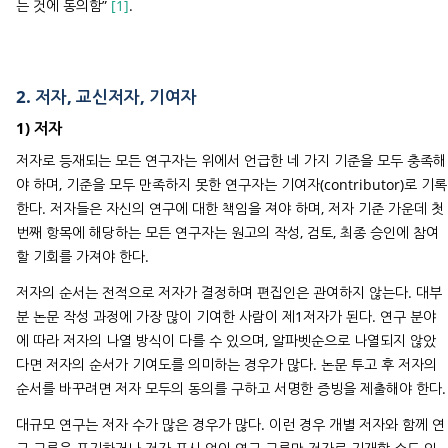
는 것에 동의함”
[1]
.
2. 저자, 교신저자, 기여자
1) 저자
저자로 등재되는 모든 연구자는 위에서 언급한 네 가지 기준을 모두 충족해
야 하며, 기준을 모두 만족하지 못한 연구자는 기여자(contributor)로 기록
한다. 저자들은 자신의 연구에 대한 책임을 져야 하며, 저자 기준 가운데 첫
번째 항목에 해당하는 모든 연구자는 원고의 작성, 검토, 최종 승인에 참여
할 기회를 가져야 한다.
저자의 순서는 전적으로 저자가 결정하며 편집인은 관여하지 않는다. 대부
분 논문 작성 과정에 가장 많이 기여한 사람이 제1저자가 된다. 연구 분야
에 따라 저자의 나열 방식이 다를 수 있으며, 알파벳순으로 나열되지 않았
다면 저자의 순서가 기여도를 의미하는 경우가 많다. 논문 투고 후 저자의
순서를 바꾸려면 저자 모두의 동의를 구하고 서명한 증빙을 제출해야 한다.
대규모 연구는 저자 수가 많은 경우가 많다. 이런 경우 개별 저자와 함께 연