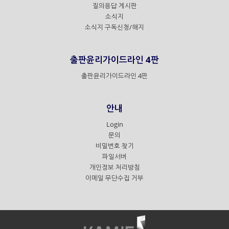
질의응답 게시판
소식지
소식지 구독신청/해지
출판윤리가이드라인 4판
출판윤리가이드라인 4판
안내
Login
문의
비밀번호 찾기
파일서버
개인정보 처리방침
이메일 무단수집 거부