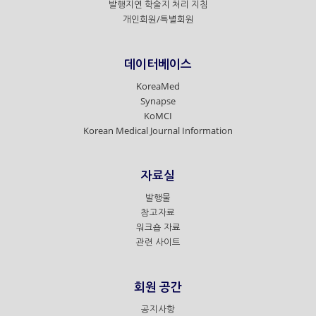
발행지연 학술지 처리 지침
개인회원/특별회원
데이터베이스
KoreaMed
Synapse
KoMCI
Korean Medical Journal Information
자료실
발행물
참고자료
워크숍 자료
관련 사이트
회원 공간
공지사항