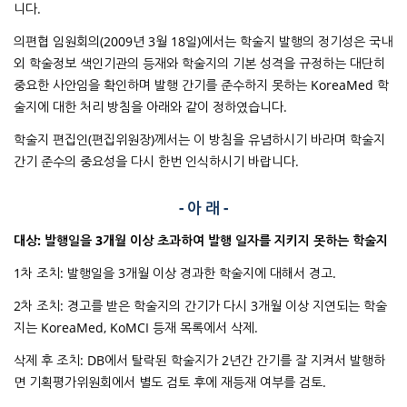
니다.
의편협 임원회의(2009년 3월 18일)에서는 학술지 발행의 정기성은 국내
외 학술정보 색인기관의 등재와 학술지의 기본 성격을 규정하는 대단히
중요한 사안임을 확인하며 발행 간기를 준수하지 못하는 KoreaMed 학
술지에 대한 처리 방침을 아래와 같이 정하였습니다.
학술지 편집인(편집위원장)께서는 이 방침을 유념하시기 바라며 학술지
간기 준수의 중요성을 다시 한번 인식하시기 바랍니다.
- 아 래 -
대상: 발행일을 3개월 이상 초과하여 발행 일자를 지키지 못하는 학술지
1차 조치: 발행일을 3개월 이상 경과한 학술지에 대해서 경고.
2차 조치: 경고를 받은 학술지의 간기가 다시 3개월 이상 지연되는 학술
지는 KoreaMed, KoMCI 등재 목록에서 삭제.
삭제 후 조치: DB에서 탈락된 학술지가 2년간 간기를 잘 지켜서 발행하
면 기획평가위원회에서 별도 검토 후에 재등재 여부를 검토.