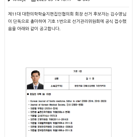
제11대 대한의학학술지편집인협의회 회장 선거 후보자는 김수영님
이 단독으로 출마하여 기호 1번으로 선거관리위원회에 공식 접수했
음을 아래와 같이 공고합니다.