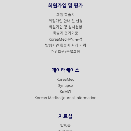
회원가입 및 평가
회원 학술지
회원가입 안내 및 신청
회원가입 및 심사현황
학술지 평가기준
KoreaMed 운영 규정
발행지연 학술지 처리 지침
개인회원/특별회원
데이터베이스
KoreaMed
Synapse
KoMCI
Korean Medical Journal Information
자료실
발행물