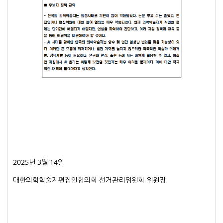
2025년 3월 14일
대한의학학술지편집인협의회 선거관리위원회 위원장