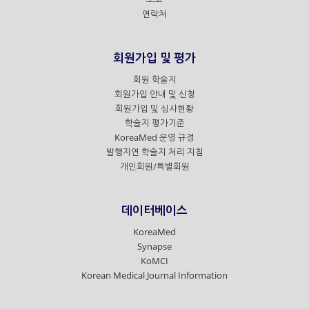
연락처
회원가입 및 평가
회원 학술지
회원가입 안내 및 신청
회원가입 및 심사현황
학술지 평가기준
KoreaMed 운영 규정
발행지연 학술지 처리 지침
개인회원/특별회원
데이터베이스
KoreaMed
Synapse
KoMCI
Korean Medical Journal Information