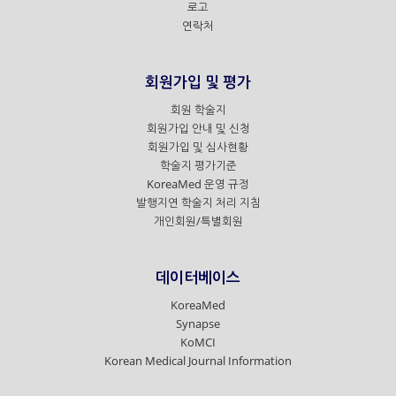
로고
연락처
회원가입 및 평가
회원 학술지
회원가입 안내 및 신청
회원가입 및 심사현황
학술지 평가기준
KoreaMed 운영 규정
발행지연 학술지 처리 지침
개인회원/특별회원
데이터베이스
KoreaMed
Synapse
KoMCI
Korean Medical Journal Information