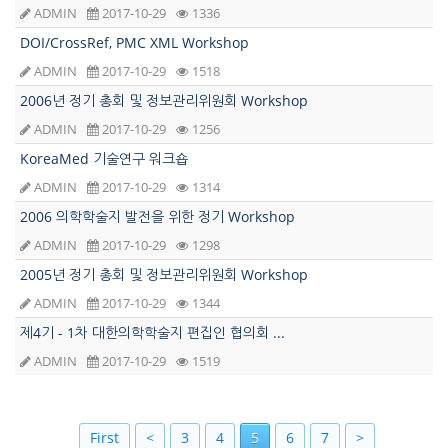
ADMIN
2017-10-29
1336
DOI/CrossRef, PMC XML Workshop
ADMIN
2017-10-29
1518
2006년 정기 총회 및 정보관리위원회 Workshop
ADMIN
2017-10-29
1256
KoreaMed 기술연구 워크숍
ADMIN
2017-10-29
1314
2006 의학학술지 발전을 위한 정기 Workshop
ADMIN
2017-10-29
1298
2005년 정기 총회 및 정보관리위원회 Workshop
ADMIN
2017-10-29
1344
제4기 - 1차 대한의학학술지 편집인 협의회 ...
ADMIN
2017-10-29
1519
First
<
3
4
5
6
7
>