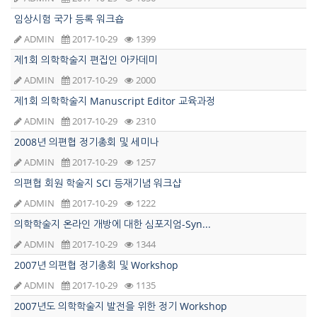
임상시험 국가 등록 워크숍
ADMIN
2017-10-29
1399
제1회 의학학술지 편집인 아카데미
ADMIN
2017-10-29
2000
제1회 의학학술지 Manuscript Editor 교육과정
ADMIN
2017-10-29
2310
2008년 의편협 정기총회 및 세미나
ADMIN
2017-10-29
1257
의편협 회원 학술지 SCI 등재기념 워크샵
ADMIN
2017-10-29
1222
의학학술지 온라인 개방에 대한 심포지엄-Syn...
ADMIN
2017-10-29
1344
2007년 의편협 정기총회 및 Workshop
ADMIN
2017-10-29
1135
2007년도 의학학술지 발전을 위한 정기 Workshop