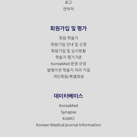
로고
연락처
회원가입 및 평가
회원 학술지
회원가입 안내 및 신청
회원가입 및 심사현황
학술지 평가기준
KoreaMed 운영 규정
발행지연 학술지 처리 지침
개인회원/특별회원
데이터베이스
KoreaMed
Synapse
KoMCI
Korean Medical Journal Information