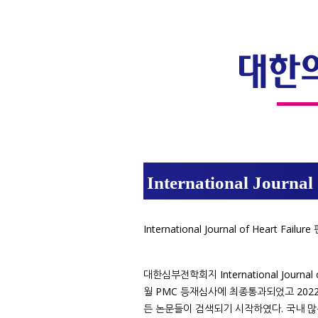
International Jou
International Journal of Heart Fail
대한심부전학회지 International Journal of
월 PMC 등재심사에 최종통과되었고 2022년
든 논문들이 검색되기 시작하였다. 국내 많