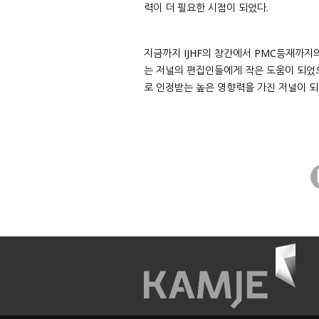
력이 더 필요한 시점이 되었다.
지금까지 IJHF의 창간에서 PMC등재까지
는 저널의 편집인들에게 작은 도움이 되었으
로 인정받는 높은 영향력을 가진 저널이 되